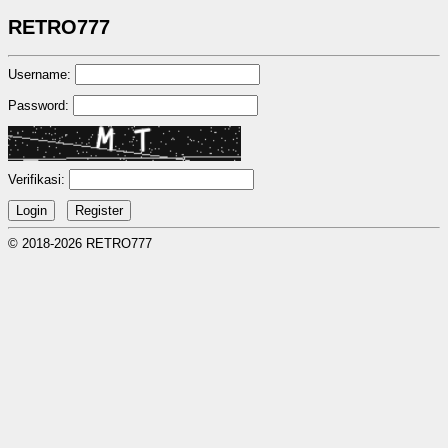
RETRO777
Username:
Password:
Verifikasi:
© 2018-2026 RETRO777