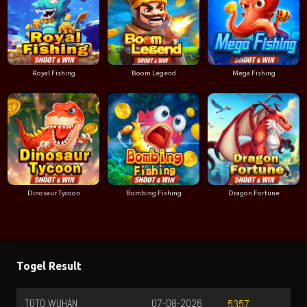
Royal Fishing
Boom Legend
Mega Fishing
Dinosaur Tycoon
Bombing Fishing
Dragon Fortune
Togel Result
TOTO WUHAN
07-08-2026
5357