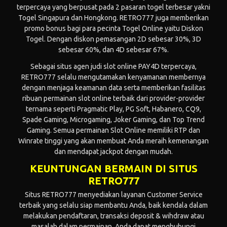
terpercaya yang berpusat pada 2 pasaran togel terbesar yakni
Togel Singapura dan Hongkong. RETRO777 juga memberikan
promo bonus bagi para pecinta Togel Online yaitu Diskon
Togel. Dengan diskon pemasangan 2D sebesar 30%, 3D
sebesar 60%, dan 4D sebesar 67%.
Sebagai situs agen judi slot online PAY4D terpercaya,
RETRO777 selalu mengutamakan kenyamanan membernya
dengan menjaga keamanan data serta memberikan fasilitas
ribuan permainan slot online terbaik dari provider-provider
ternama seperti Pragmatic Play, PG Soft, Habanero, CQ9,
Spade Gaming, Microgaming, Joker Gaming, dan Top Trend
Gaming. Semua permainan Slot Online memiliki RTP dan
Winrate tinggi yang akan membuat Anda meraih kemenangan
dan mendapat jackpot dengan mudah.
KEUNTUNGAN BERMAIN DI SITUS
RETRO777
Situs RETRO777 menyediakan layanan Customer Service
terbaik yang selalu siap membantu Anda, baik kendala dalam
melakukan pendaftaran, transaksi deposit & wihdraw atau
masalah dalam permainan. Anda dapat menghubungi