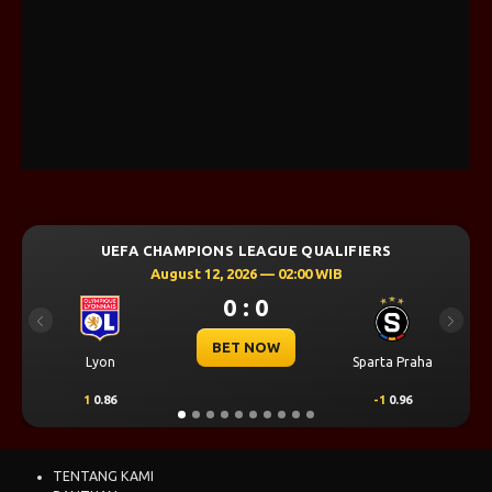
UEFA CHAMPIONS LEAGUE QUALIFIERS
August 12, 2026 — 02:00 WIB
0 : 0
Previous
Next
BET NOW
Lyon
Sparta Praha
1
0.86
-1
0.96
TENTANG KAMI