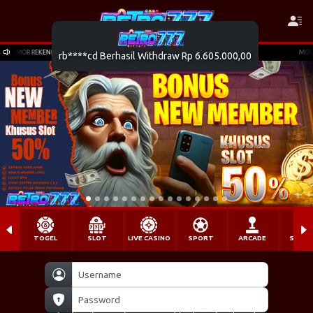
REKENING TUJUAN SEBELUM MENGIRIM UANG DEPOSIT.. TERIMAKASIH
MOHON DI CEK
rb****cd Berhasil Withdraw Rp 6.605.000,00
TOGEL
SLOT
LIVE CASINO
SPORT
ARCADE
SABU