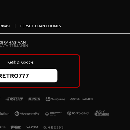
RIVASI
|
PERSETUJUAN COOKIES
Crime
Princess of RA
Ketik Di Google:
RETRO777
Thai
Soccer King