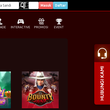
 DI CEK KEMBALI NOMOR REKENING TUJUAN SEBELUM MENGIRIM UANG DEPOSIT.. 
Masuk
Daftar
ADE
INTERACTIVE
PROMOSI
EVENT