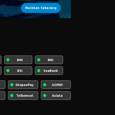
Mainkan Sekarang
Bee
Holy Goat
BNI
BRI
BSI
SeaBank
ShopeePay
GOPAY
Woman
Lucky Gems
Telkomsel
Axiata