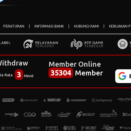
PERATURAN
|
INFORMASI BANK
|
HUBUNGI KAMI
|
KEBIJAKAN P
Mr. Hippo
Ocean Chest
Princess Of 
ithdraw
Member Online
35304
Member
3
ta-Rata
Menit
cky Tycoon
Shake Boom Boom
Shake Thai 