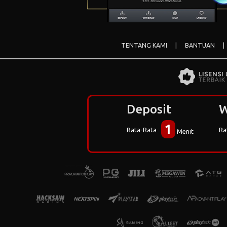
TENTANG KAMI
|
BANTUAN
|
Maya Quest
Deposit
W
1
Rata-Rata
Ra
Menit
Prosperity Dragon
Ri