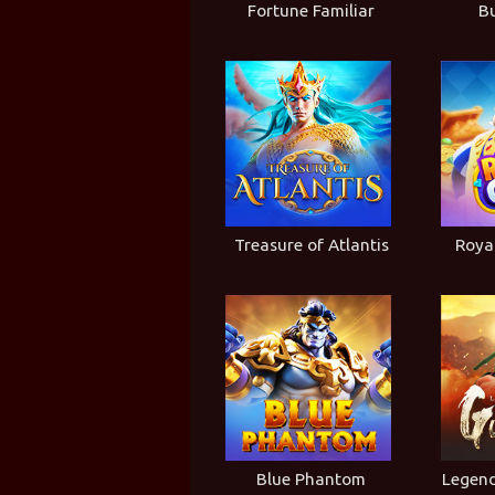
Fortune Familiar
Bu
Treasure of Atlantis
Roya
Blue Phantom
Legen