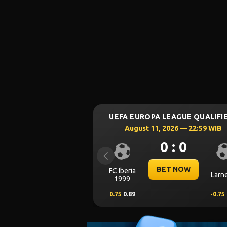
Candy Bonanza Xmas
Crazy
UEFA CHAMPIONS LEAGUE QUALIF
August 12, 2026 — 00:00 WIB
0 : 0
Previous
BET NOW
Kauno
Din
Zalgiris
Zag
-1.25
1.00
1.25
Dolphin dive
Dr