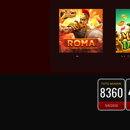
Roma
Mah
TOTO WUHAN
8360
9/8/2026
Big Cai Shen
Cla