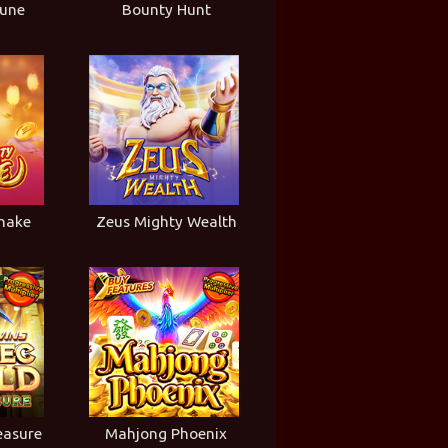
tune
Bounty Hunt
Snake
Zeus Mighty Wealth
easure
Mahjong Phoenix