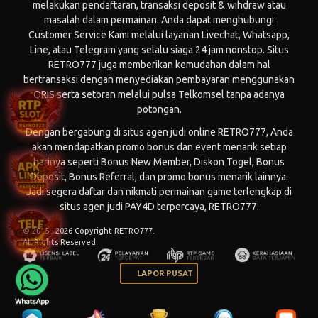
melakukan pendaftaran, transaksi deposit & wihdraw atau
masalah dalam permainan. Anda dapat menghubungi
Customer Service Kami melalui layanan Livechat, Whatsapp,
Line, atau Telegram yang selalu siaga 24 jam nonstop. Situs
RETRO777 juga memberikan kemudahan dalam hal
bertransaksi dengan menyediakan pembayaran menggunakan
QRIS serta setoran melalui pulsa Telkomsel tanpa adanya
potongan.
Dengan bergabung di situs agen judi online RETRO777, Anda
akan mendapatkan promo bonus dan event menarik setiap
harinya seperti Bonus New Member, Diskon Togel, Bonus
Deposit, Bonus Referral, dan promo bonus menarik lainnya.
Jadi segera daftar dan nikmati permainan game terlengkap di
situs agen judi PAY4D terpercaya, RETRO777.
© 2015 - 2026 Copyright RETRO777.
All Rights Reserved.
LAPOR PUSAT