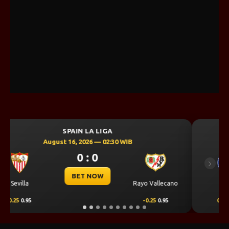
SPAIN LA LIGA
August 16, 2026 — 00:30 WIB
0 : 0
Previous
Next
BET NOW
no
Alaves
Getafe
0.00
0.62
0.00
-0.72