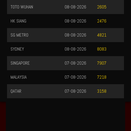
TOTO WUHAN
08-08-2026
2605
HK SIANG
08-08-2026
2476
SG METRO
08-08-2026
4821
SYDNEY
08-08-2026
8083
SINGAPORE
07-08-2026
7907
MALAYSIA
07-08-2026
7218
QATAR
07-08-2026
3158