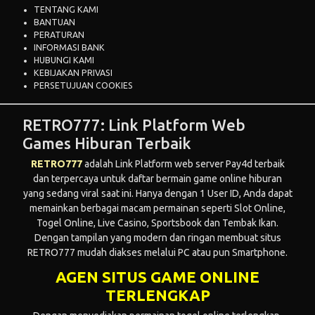
TENTANG KAMI
BANTUAN
PERATURAN
INFORMASI BANK
HUBUNGI KAMI
KEBIJAKAN PRIVASI
PERSETUJUAN COOKIES
RETRO777: Link Platform Web
Games Hiburan Terbaik
RETRO777
adalah Link Platform web server Pay4d terbaik
dan terpercaya untuk daftar bermain game online hiburan
yang sedang viral saat ini. Hanya dengan 1 User ID, Anda dapat
memainkan berbagai macam permainan seperti Slot Online,
Togel Online, Live Casino, Sportsbook dan Tembak Ikan.
Dengan tampilan yang modern dan ringan membuat situs
RETRO777 mudah diakses melalui PC atau pun Smartphone.
AGEN SITUS GAME ONLINE
TERLENGKAP