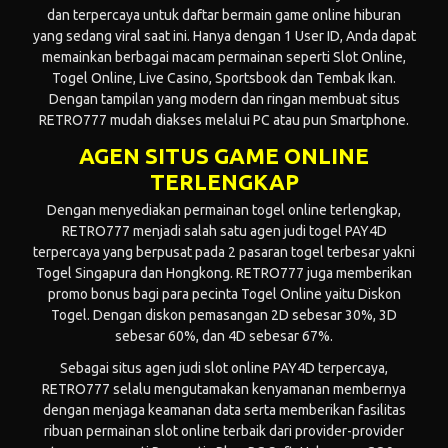
dan terpercaya untuk daftar bermain game online hiburan
yang sedang viral saat ini. Hanya dengan 1 User ID, Anda dapat
memainkan berbagai macam permainan seperti Slot Online,
Togel Online, Live Casino, Sportsbook dan Tembak Ikan.
Dengan tampilan yang modern dan ringan membuat situs
RETRO777 mudah diakses melalui PC atau pun Smartphone.
AGEN SITUS GAME ONLINE
TERLENGKAP
Dengan menyediakan permainan togel online terlengkap,
RETRO777 menjadi salah satu agen judi togel PAY4D
terpercaya yang berpusat pada 2 pasaran togel terbesar yakni
Togel Singapura dan Hongkong. RETRO777 juga memberikan
promo bonus bagi para pecinta Togel Online yaitu Diskon
Togel. Dengan diskon pemasangan 2D sebesar 30%, 3D
sebesar 60%, dan 4D sebesar 67%.
Sebagai situs agen judi slot online PAY4D terpercaya,
RETRO777 selalu mengutamakan kenyamanan membernya
dengan menjaga keamanan data serta memberikan fasilitas
ribuan permainan slot online terbaik dari provider-provider