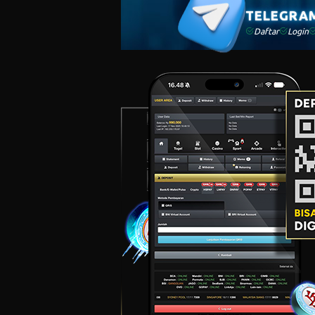
TELEGRA
Daftar
Login
Leprechaun's Luck:
Rich
Cash Collect
Lucky Bass: Mega
Epic 
Cash Collect