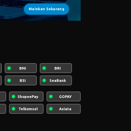
Mainkan Sekarang
Heist
Goood Heavens
BNI
BRI
BSI
SeaBank
ShopeePay
GOPAY
ambda
Temple of Paw
Telkomsel
Axiata