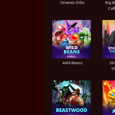
Orianas Orbs
Big B
Col
Wild Beans
St
Th