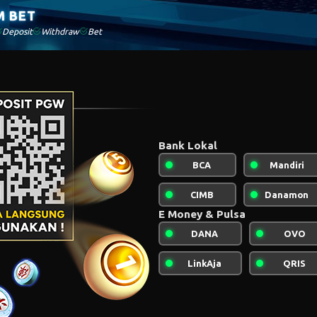
M BET
Deposit
Withdraw
Bet
 Roll: Lust for
Sahara Riches Cash
High Street 
Gold!
Collect
Bank Lokal
BCA
Mandiri
CIMB
Danamon
E Money & Pulsa
DANA
OVO
Fish Adventure
Circuit Shock
Shields of L
LinkAja
QRIS