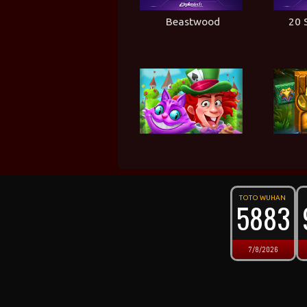
Beastwood
20 
Adventures Beyond
Azt
Wonderland Magical
TOTO WUHAN
5883
Maze
7/8/2026