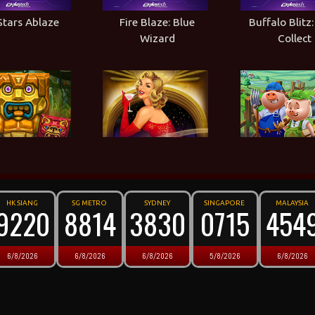
Stars Ablaze
Fire Blaze: Blue
Buffalo Blitz
Wizard
Collect
icons Chaos
Betty Bonkers
Big Bad Wolf: 
Clusters
Steel
HK SIANG
SG METRO
SYDNEY
SINGAPORE
MALAYSIA
9220
8814
3830
0715
454
6/8/2026
6/8/2026
6/8/2026
5/8/2026
6/8/2026