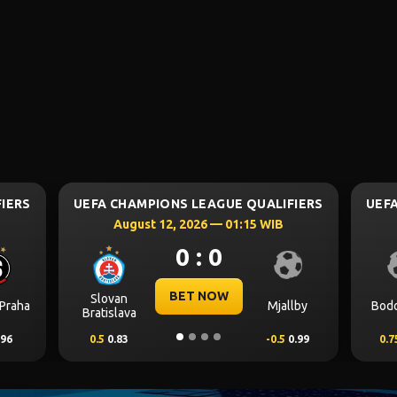
er's Bar Cash
Brooklyn Bootleggers
Eastern Eme
Collect
Megaway
IERS
UEFA CHAMPIONS LEAGUE QUALIFIERS
UEF
August 12, 2026 — 01:15 WIB
0 : 0
 Blaze: Golden
Fire Blaze: Green
Fire Blaze:
Macaque
BET NOW
Wizard
Wizard
Slovan
 Praha
Mjallby
Bodo
Bratislava
.96
0.5
0.83
-0.5
0.99
0.7