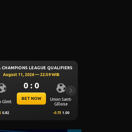
ralds
Wild Harlequin
s
A CHAMPIONS LEAGUE QUALIFIERS
August 11, 2026 — 22:59 WIB
0 : 0
 Red
Frog's Gift
Next
BET NOW
Union Saint-
 Glimt
Gilloise
5
0.82
-0.75
1.00