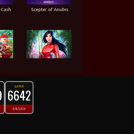
: Cash
Scepter of Anubis
Pigs of
Sakura Fortune Epic
Bloom
QATAR
9
6642
6/8/2026