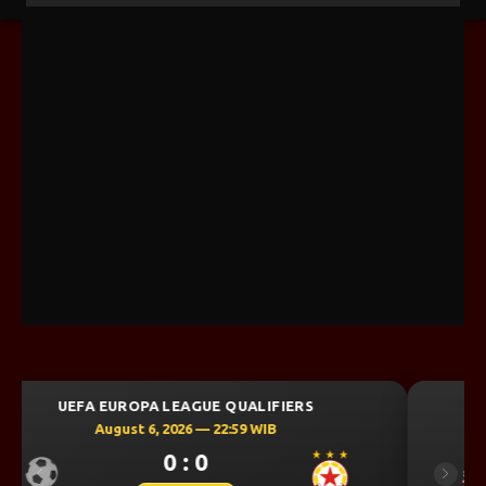
UEFA EUROPA LEAGUE QUALIFIERS
August 7, 2026 — 00:00 WIB
0 : 0
Previous
Next