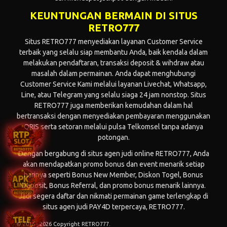
KEUNTUNGAN BERMAIN DI SITUS
RETRO777
Situs RETRO777 menyediakan layanan Customer Service
terbaik yang selalu siap membantu Anda, baik kendala dalam
melakukan pendaftaran, transaksi deposit & wihdraw atau
masalah dalam permainan. Anda dapat menghubungi
Customer Service Kami melalui layanan Livechat, Whatsapp,
Line, atau Telegram yang selalu siaga 24 jam nonstop. Situs
RETRO777 juga memberikan kemudahan dalam hal
bertransaksi dengan menyediakan pembayaran menggunakan
QRIS serta setoran melalui pulsa Telkomsel tanpa adanya
potongan.
Dengan bergabung di situs agen judi online RETRO777, Anda
akan mendapatkan promo bonus dan event menarik setiap
harinya seperti Bonus New Member, Diskon Togel, Bonus
Deposit, Bonus Referral, dan promo bonus menarik lainnya.
Jadi segera daftar dan nikmati permainan game terlengkap di
situs agen judi PAY4D terpercaya, RETRO777.
© 2015 - 2026 Copyright RETRO777.