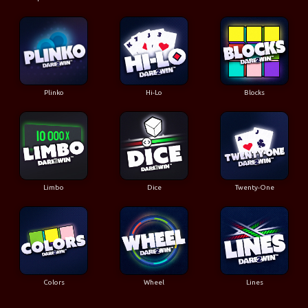
Plinko
Hi-Lo
Blocks
Limbo
Dice
Twenty-One
Colors
Wheel
Lines