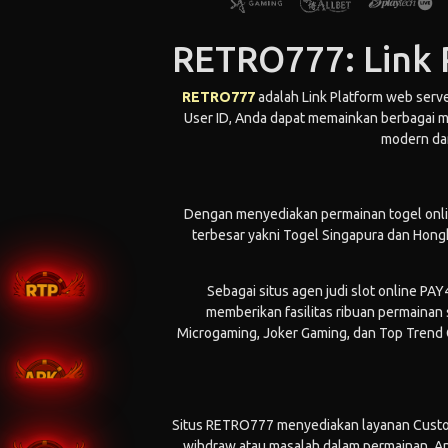
RETRO777: Link 
RETRO777
adalah Link Platform web serve
User ID, Anda dapat memainkan berbagai m
modern da
Dengan menyediakan permainan togel onlin
terbesar yakni Togel Singapura dan Hon
Sebagai situs agen judi slot online
memberikan fasilitas ribuan permainan 
Microgaming, Joker Gaming, dan Top Trend
Situs RETRO777 menyediakan layanan Custome
wihdraw atau masalah dalam permainan. An