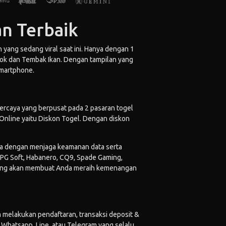
n Terbaik
 yang sedang viral saat ini. Hanya dengan 1
ook dan Tembak Ikan. Dengan tampilan yang
martphone.
ercaya yang berpusat pada 2 pasaran togel
nline yaitu Diskon Togel. Dengan diskon
a dengan menjaga keamanan data serta
, PG Soft, Habanero, CQ9, Spade Gaming,
 yang akan membuat Anda meraih kemenangan
 melakukan pendaftaran, transaksi deposit &
Whatsapp, Line, atau Telegram yang selalu