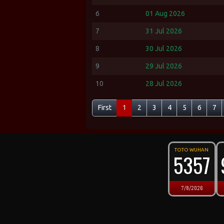
6
01 Aug 2026
7
31 Jul 2026
8
30 Jul 2026
9
29 Jul 2026
10
28 Jul 2026
First
1
2
3
4
5
6
7
TOTO WUHAN
5357
7/8/2026