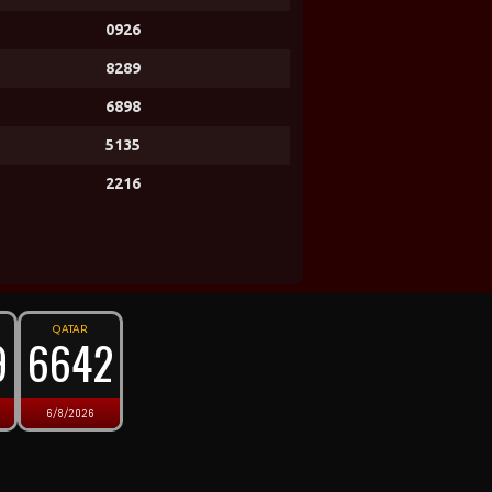
0926
8289
6898
5135
2216
QATAR
9
6642
6/8/2026