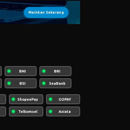
Mainkan Sekarang
BNI
BRI
BSI
SeaBank
ShopeePay
GOPAY
Telkomsel
Axiata