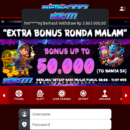
R REKENING TUJUAN SEBELUM MENGIRIM UANG DEPOSIT.. TERIMAKASIH
MOHON DI C
hm****mj Berhasil Withdraw Rp 5.865.000,00
TOGEL
SLOT
LIVE CASINO
SPORT
ARCADE
SABU