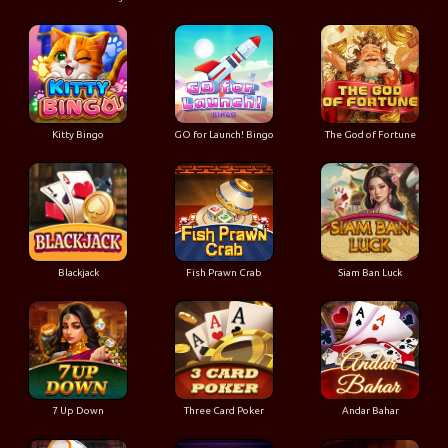
Kitty Bingo
GO for Launch! Bingo
The God of Fortune
Blackjack
Fish Prawn Crab
Siam Ban Luck
7 Up Down
Three Card Poker
Andar Bahar